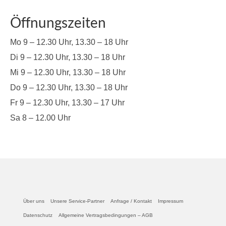
Öffnungszeiten
Mo 9 – 12.30 Uhr, 13.30 – 18 Uhr
Di 9 – 12.30 Uhr, 13.30 – 18 Uhr
Mi 9 – 12.30 Uhr, 13.30 – 18 Uhr
Do 9 – 12.30 Uhr, 13.30 – 18 Uhr
Fr 9 – 12.30 Uhr, 13.30 – 17 Uhr
Sa 8 – 12.00 Uhr
Über uns
Unsere Service-Partner
Anfrage / Kontakt
Impressum
Datenschutz
Allgemeine Vertragsbedingungen – AGB