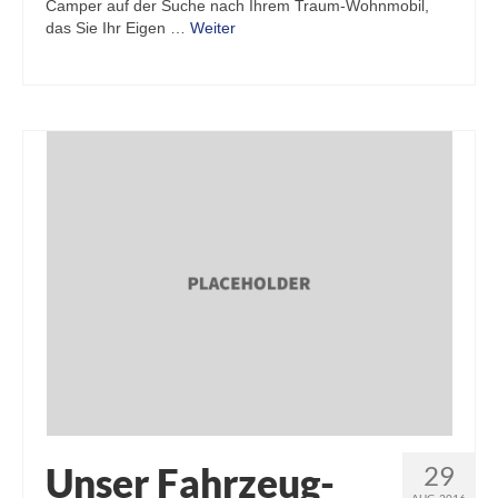
Camper auf der Suche nach Ihrem Traum-Wohnmobil,
das Sie Ihr Eigen …
Weiter
Unser Fahrzeug-
29