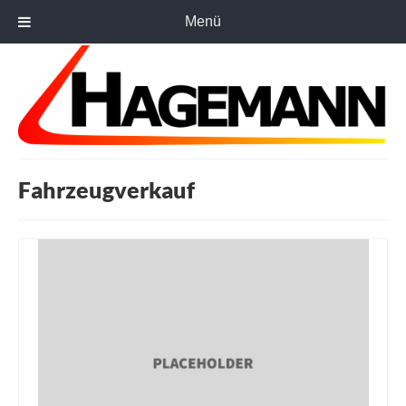
Menü
Fahrzeugverkauf