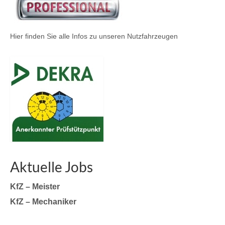
Hier finden Sie alle Infos zu unseren Nutzfahrzeugen
Aktuelle Jobs
KfZ – Meister
KfZ – Mechaniker