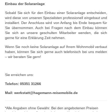
Einbau der Solaranlage
Sobald Sie sich für den Einbau einer Solaranlage entscheiden,
wird diese von unseren Spezialisten professionell eingebaut und
installiert. Der Anschluss wird von Anfang bis Ende bequem für
Sie übernommen. Auch bei Fragen nach dem Einbau können
Sie sich an unsere geschulten Mitarbeiter wenden, die sich
gerne für eine Erklärung Zeit nehmen.
Wenn Sie noch keine Solaranlage auf Ihrem Wohnmobil verbaut
haben, können Sie sich gerne auch telefonisch bei uns melden
– wir beraten Sie gern!
Sie erreichen uns:
Telefon: 05351 31266
Mail: werkstatt@hagemann-reisemobile.de
*Alle Angaben ohne Gewähr. Bei den angebotenen Preisen