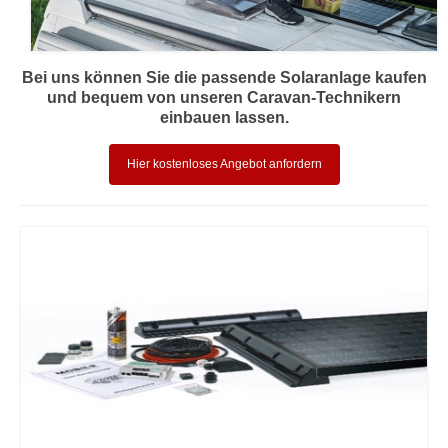
Bei uns können Sie die passende Solaranlage kaufen
und bequem von unseren Caravan-Technikern
einbauen lassen.
Hier kostenloses Angebot anfordern