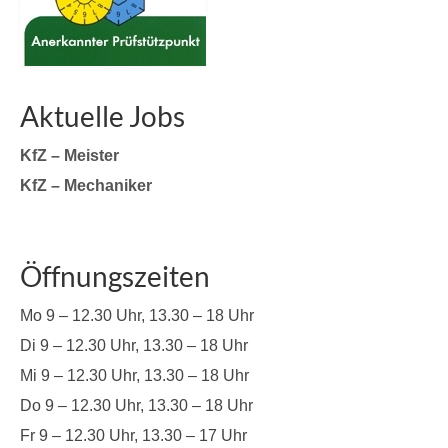
Aktuelle Jobs
KfZ – Meister
KfZ – Mechaniker
Öffnungszeiten
Mo 9 – 12.30 Uhr, 13.30 – 18 Uhr
Di 9 – 12.30 Uhr, 13.30 – 18 Uhr
Mi 9 – 12.30 Uhr, 13.30 – 18 Uhr
Do 9 – 12.30 Uhr, 13.30 – 18 Uhr
Fr 9 – 12.30 Uhr, 13.30 – 17 Uhr