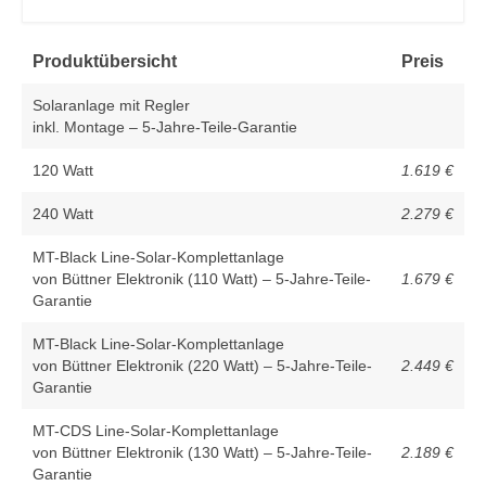
Produktübersicht
Preis
Solaranlage mit Regler
inkl. Montage – 5-Jahre-Teile-Garantie
120 Watt
1.619 €
240 Watt
2.279 €
MT-Black Line-Solar-Komplettanlage
von Büttner Elektronik (110 Watt) – 5-Jahre-Teile-
1.67
9 €
Garantie
MT-Black Line-Solar-Komplettanlage
von Büttner Elektronik (220 Watt) – 5-Jahre-Teile-
2.449 €
Garantie
MT-CDS Line-Solar-Komplettanlage
von Büttner Elektronik (130 Watt) – 5-Jahre-Teile-
2.189 €
Garantie