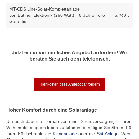
MT-CDS Line-Solar-Komplettanlage
von Büttner Elektronik (260 Watt) – 5-Jahre-Teile-
3.449 €
Garantie
Jetzt ein unverbindliches Angebot anfordern! Wir
beraten Sie auch gern telefonisch.
Hier kostenloses Angebot anfordern
Hoher Komfort durch eine Solaranlage
Um auch dauerhaft fernab von einer Stromversorgung in Ihrem
Wohnmobil bequem leben zu können, benötigen Sie Strom. Für
Ihren Kühlschrank, die
Klimaanlage
oder die
Sat-Anlage
. Wenn