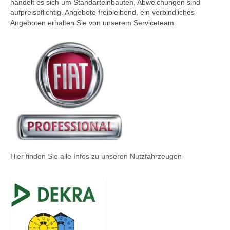
handelt es sich um Standarteinbauten, Abweichungen sind
aufpreispflichtig. Angebote freibleibend, ein verbindliches
Angeboten erhalten Sie von unserem Serviceteam.
Hier finden Sie alle Infos zu unseren Nutzfahrzeugen