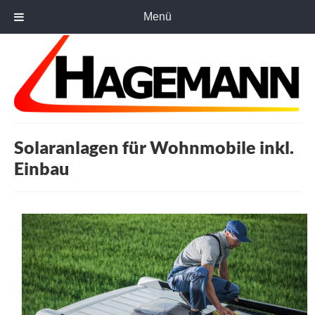
Menü
Solaranlagen für Wohnmobile inkl.
Einbau