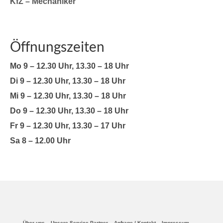
KfZ – Mechaniker
Öffnungszeiten
Mo 9 – 12.30 Uhr, 13.30 – 18 Uhr
Di 9 – 12.30 Uhr, 13.30 – 18 Uhr
Mi 9 – 12.30 Uhr, 13.30 – 18 Uhr
Do 9 – 12.30 Uhr, 13.30 – 18 Uhr
Fr 9 – 12.30 Uhr, 13.30 – 17 Uhr
Sa 8 – 12.00 Uhr
Über uns
Unsere Service-Partner
Anfrage / Kontakt
Impressum