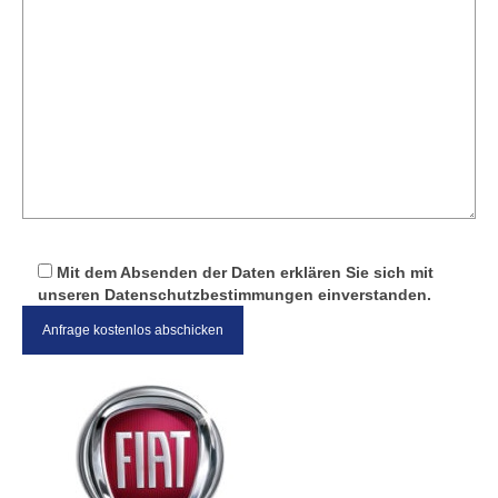
Mit dem Absenden der Daten erklären Sie sich mit
unseren Datenschutzbestimmungen einverstanden.