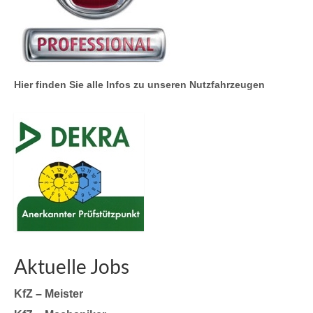
Hier finden Sie alle Infos zu unseren Nutzfahrzeugen
Aktuelle Jobs
KfZ – Meister