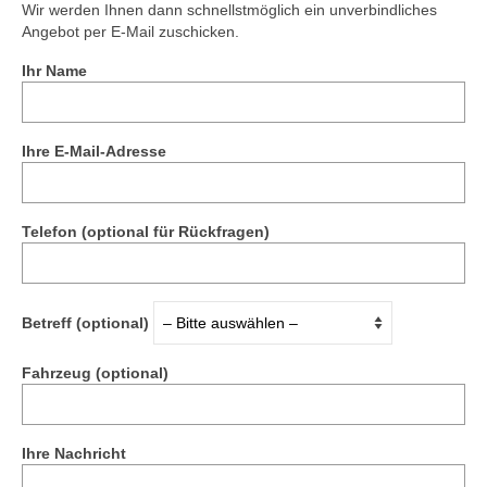
Wir werden Ihnen dann schnellstmöglich ein unverbindliches
Angebot per E-Mail zuschicken.
Ihr Name
Ihre E-Mail-Adresse
Telefon (optional für Rückfragen)
Betreff (optional)
Fahrzeug (optional)
Ihre Nachricht