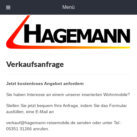
Menü
Verkaufsanfrage
Jetzt kostenloses Angebot anfordern
Sie haben Interesse an einem unserer inserierten Wohnmobile?
Stellen Sie jetzt bequem Ihre Anfrage, indem Sie das Formular
ausfüllen, eine E-Mail an
verkauf@hagemann-reisemobile.de senden oder unter Tel.:
05351 31266 anrufen.