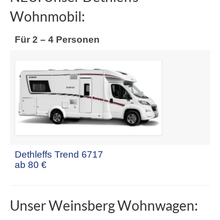
Wohnmobil:
Für 2 – 4 Personen
Dethleffs Trend 6717
ab 80 €
Unser Weinsberg Wohnwagen: