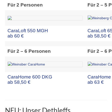
Für 2 Personen
Für 2 – 5 
CaraLoft 550 MGH
CaraLoft 
ab 60 €
ab 58,50 €
Für 2 – 6 Personen
Für 2 – 6 
CaraHome 600 DKG
CaraHome
ab 58,50 €
ab 63 €
NEU: Unser Dethleffs