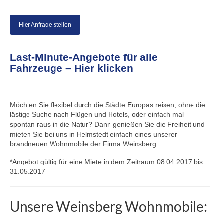
Hier Anfrage stellen
Last-Minute-Angebote für alle
Fahrzeuge – Hier klicken
Möchten Sie flexibel durch die Städte Europas reisen, ohne die
lästige Suche nach Flügen und Hotels, oder einfach mal
spontan raus in die Natur? Dann genießen Sie die Freiheit und
mieten Sie bei uns in Helmstedt einfach eines unserer
brandneuen Wohnmobile der Firma Weinsberg.
*Angebot gültig für eine Miete in dem Zeitraum 08.04.2017 bis
31.05.2017
Unsere Weinsberg Wohnmobile: