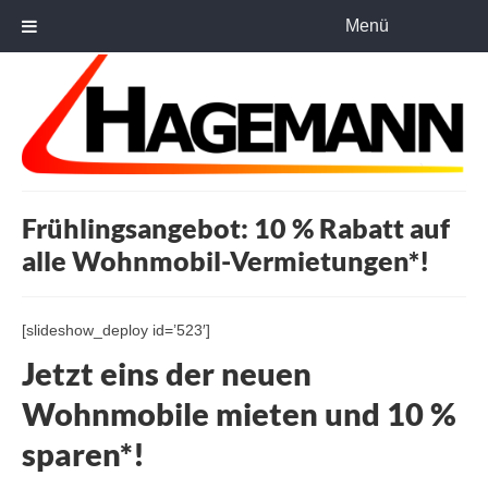
Menü
Frühlingsangebot: 10 % Rabatt auf
alle Wohnmobil-Vermietungen*!
[slideshow_deploy id=’523′]
Jetzt eins der neuen
Wohnmobile mieten und 10 %
sparen*!