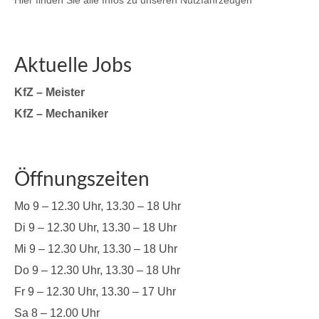
Aktuelle Jobs
KfZ – Meister
KfZ – Mechaniker
Öffnungszeiten
Mo 9 – 12.30 Uhr, 13.30 – 18 Uhr
Di 9 – 12.30 Uhr, 13.30 – 18 Uhr
Mi 9 – 12.30 Uhr, 13.30 – 18 Uhr
Do 9 – 12.30 Uhr, 13.30 – 18 Uhr
Fr 9 – 12.30 Uhr, 13.30 – 17 Uhr
Sa 8 – 12.00 Uhr