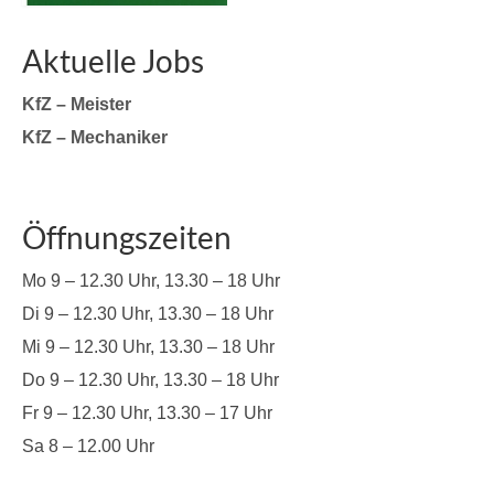
Aktuelle Jobs
KfZ – Meister
KfZ – Mechaniker
Öffnungszeiten
Mo 9 – 12.30 Uhr, 13.30 – 18 Uhr
Di 9 – 12.30 Uhr, 13.30 – 18 Uhr
Mi 9 – 12.30 Uhr, 13.30 – 18 Uhr
Do 9 – 12.30 Uhr, 13.30 – 18 Uhr
Fr 9 – 12.30 Uhr, 13.30 – 17 Uhr
Sa 8 – 12.00 Uhr