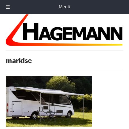
Menü
markise