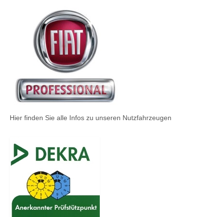
Hier finden Sie alle Infos zu unseren Nutzfahrzeugen