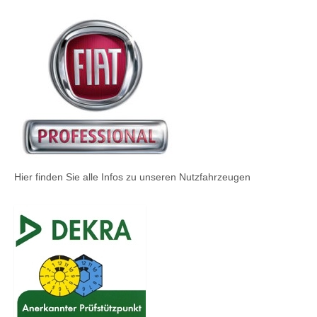
Hier finden Sie alle Infos zu unseren Nutzfahrzeugen