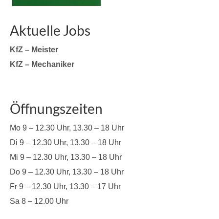
Aktuelle Jobs
KfZ – Meister
KfZ – Mechaniker
Öffnungszeiten
Mo 9 – 12.30 Uhr, 13.30 – 18 Uhr
Di 9 – 12.30 Uhr, 13.30 – 18 Uhr
Mi 9 – 12.30 Uhr, 13.30 – 18 Uhr
Do 9 – 12.30 Uhr, 13.30 – 18 Uhr
Fr 9 – 12.30 Uhr, 13.30 – 17 Uhr
Sa 8 – 12.00 Uhr