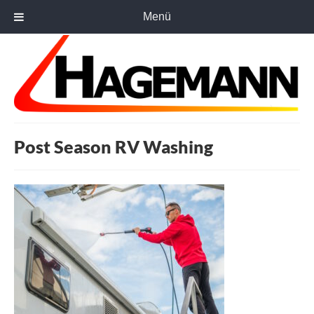
Menü
Post Season RV Washing