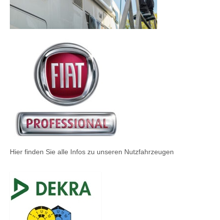
Hier finden Sie alle Infos zu unseren Nutzfahrzeugen