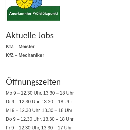
Aktuelle Jobs
KfZ – Meister
KfZ – Mechaniker
Öffnungszeiten
Mo 9 – 12.30 Uhr, 13.30 – 18 Uhr
Di 9 – 12.30 Uhr, 13.30 – 18 Uhr
Mi 9 – 12.30 Uhr, 13.30 – 18 Uhr
Do 9 – 12.30 Uhr, 13.30 – 18 Uhr
Fr 9 – 12.30 Uhr, 13.30 – 17 Uhr