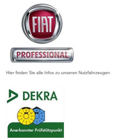
Hier finden Sie alle Infos zu unseren Nutzfahrzeugen