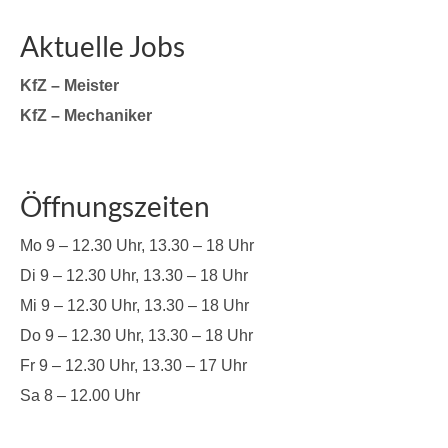
Aktuelle Jobs
KfZ – Meister
KfZ – Mechaniker
Öffnungszeiten
Mo 9 – 12.30 Uhr, 13.30 – 18 Uhr
Di 9 – 12.30 Uhr, 13.30 – 18 Uhr
Mi 9 – 12.30 Uhr, 13.30 – 18 Uhr
Do 9 – 12.30 Uhr, 13.30 – 18 Uhr
Fr 9 – 12.30 Uhr, 13.30 – 17 Uhr
Sa 8 – 12.00 Uhr