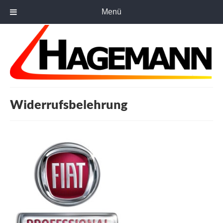
Menü
Widerrufsbelehrung