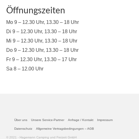
Öffnungszeiten
Mo 9 – 12.30 Uhr, 13.30 – 18 Uhr
Di 9 – 12.30 Uhr, 13.30 – 18 Uhr
Mi 9 – 12.30 Uhr, 13.30 – 18 Uhr
Do 9 – 12.30 Uhr, 13.30 – 18 Uhr
Fr 9 – 12.30 Uhr, 13.30 – 17 Uhr
Sa 8 – 12.00 Uhr
Über uns
Unsere Service-Partner
Anfrage / Kontakt
Impressum
Datenschutz
Allgemeine Vertragsbedingungen – AGB
© 2021 - Hagemann Camping und Freizeit GmbH