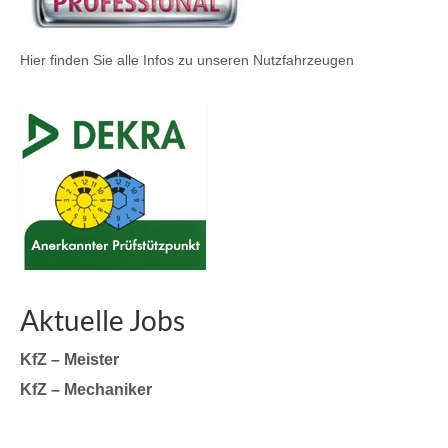
Hier finden Sie alle Infos zu unseren Nutzfahrzeugen
Aktuelle Jobs
KfZ – Meister
KfZ – Mechaniker