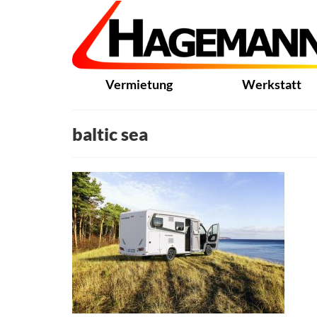
Vermietung
Werkstatt
baltic sea