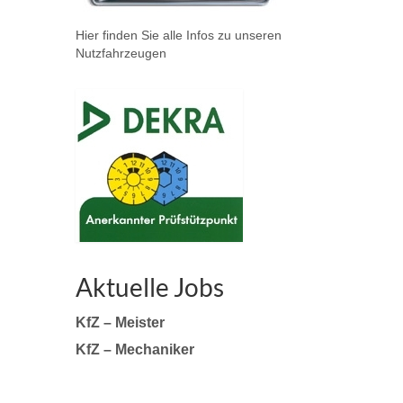
Hier finden Sie alle Infos zu unseren
Nutzfahrzeugen
Aktuelle Jobs
KfZ – Meister
KfZ – Mechaniker