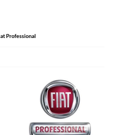
iat Professional