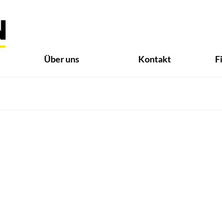
Über uns
Kontakt
F