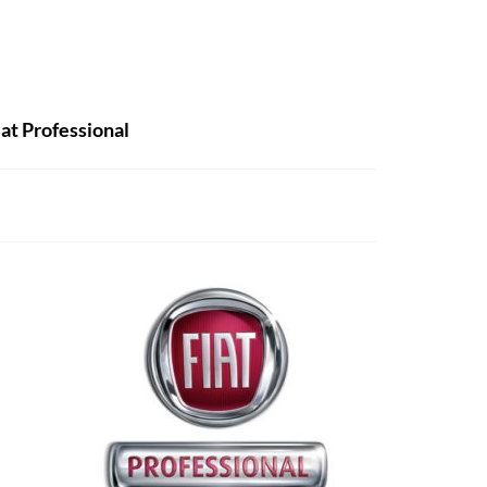
iat Professional