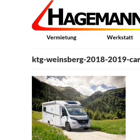
Vermietung
Werkstatt
ktg-weinsberg-2018-2019-car