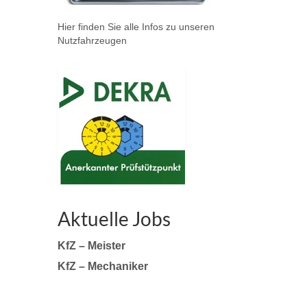
Hier finden Sie alle Infos zu unseren
Nutzfahrzeugen
Aktuelle Jobs
KfZ – Meister
KfZ – Mechaniker