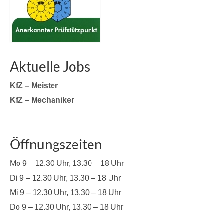
Aktuelle Jobs
KfZ – Meister
KfZ – Mechaniker
Öffnungszeiten
Mo 9 – 12.30 Uhr, 13.30 – 18 Uhr
Di 9 – 12.30 Uhr, 13.30 – 18 Uhr
Mi 9 – 12.30 Uhr, 13.30 – 18 Uhr
Do 9 – 12.30 Uhr, 13.30 – 18 Uhr