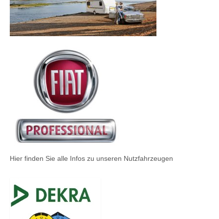
Hier finden Sie alle Infos zu unseren Nutzfahrzeugen