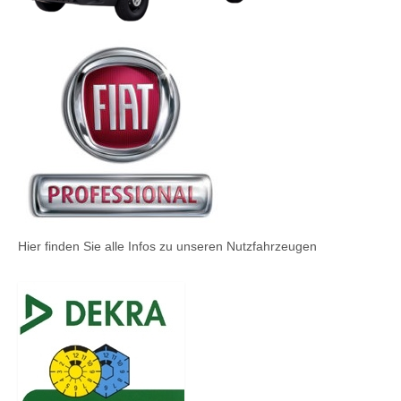
Hier finden Sie alle Infos zu unseren Nutzfahrzeugen