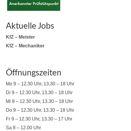
Aktuelle Jobs
KfZ – Meister
KfZ – Mechaniker
Öffnungszeiten
Mo 9 – 12.30 Uhr, 13.30 – 18 Uhr
Di 9 – 12.30 Uhr, 13.30 – 18 Uhr
Mi 9 – 12.30 Uhr, 13.30 – 18 Uhr
Do 9 – 12.30 Uhr, 13.30 – 18 Uhr
Fr 9 – 12.30 Uhr, 13.30 – 17 Uhr
Sa 8 – 12.00 Uhr