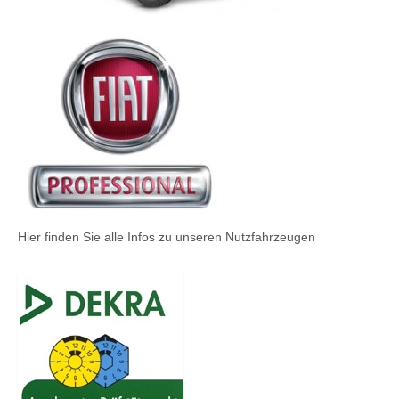
Hier finden Sie alle Infos zu unseren Nutzfahrzeugen