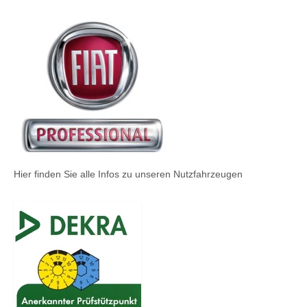
Hier finden Sie alle Infos zu unseren Nutzfahrzeugen