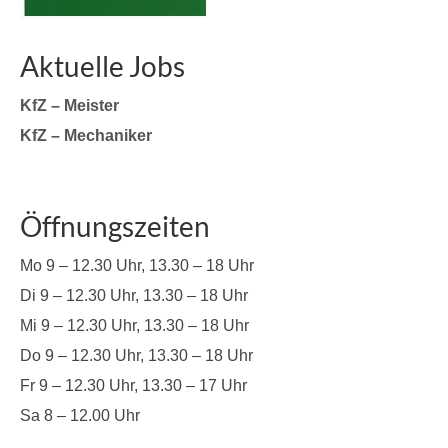
Aktuelle Jobs
KfZ – Meister
KfZ – Mechaniker
Öffnungszeiten
Mo 9 – 12.30 Uhr, 13.30 – 18 Uhr
Di 9 – 12.30 Uhr, 13.30 – 18 Uhr
Mi 9 – 12.30 Uhr, 13.30 – 18 Uhr
Do 9 – 12.30 Uhr, 13.30 – 18 Uhr
Fr 9 – 12.30 Uhr, 13.30 – 17 Uhr
Sa 8 – 12.00 Uhr