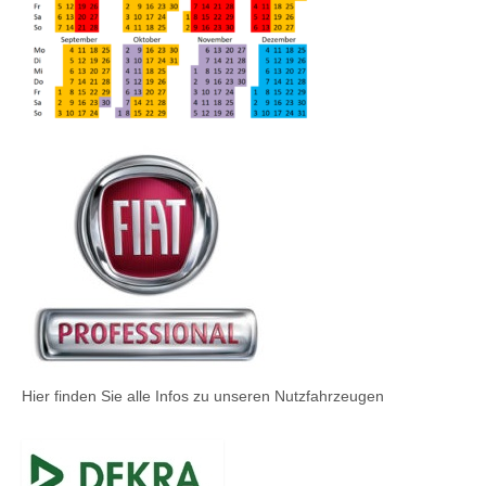
Hier finden Sie alle Infos zu unseren Nutzfahrzeugen