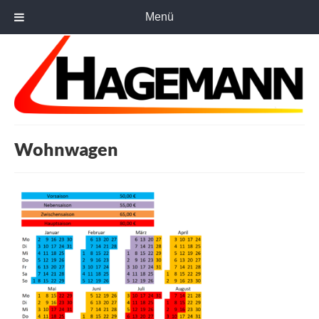
Menü
Wohnwagen