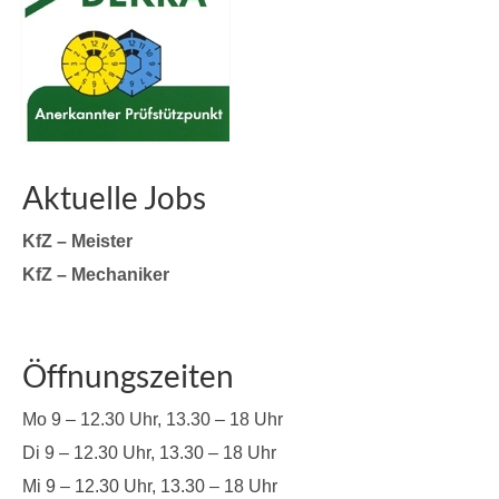
Aktuelle Jobs
KfZ – Meister
KfZ – Mechaniker
Öffnungszeiten
Mo 9 – 12.30 Uhr, 13.30 – 18 Uhr
Di 9 – 12.30 Uhr, 13.30 – 18 Uhr
Mi 9 – 12.30 Uhr, 13.30 – 18 Uhr