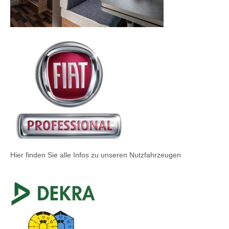
Hier finden Sie alle Infos zu unseren Nutzfahrzeugen