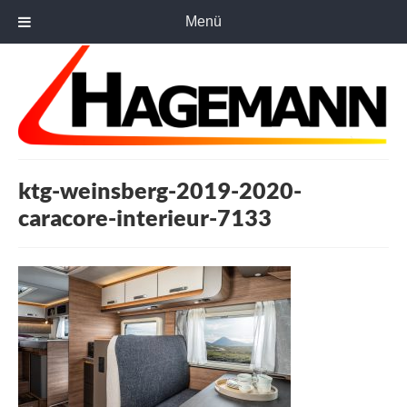
Menü
ktg-weinsberg-2019-2020-
caracore-interieur-7133