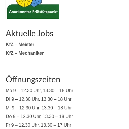
Aktuelle Jobs
KfZ – Meister
KfZ – Mechaniker
Öffnungszeiten
Mo 9 – 12.30 Uhr, 13.30 – 18 Uhr
Di 9 – 12.30 Uhr, 13.30 – 18 Uhr
Mi 9 – 12.30 Uhr, 13.30 – 18 Uhr
Do 9 – 12.30 Uhr, 13.30 – 18 Uhr
Fr 9 – 12.30 Uhr, 13.30 – 17 Uhr