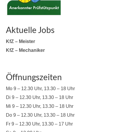
Aktuelle Jobs
KfZ – Meister
KfZ – Mechaniker
Öffnungszeiten
Mo 9 – 12.30 Uhr, 13.30 – 18 Uhr
Di 9 – 12.30 Uhr, 13.30 – 18 Uhr
Mi 9 – 12.30 Uhr, 13.30 – 18 Uhr
Do 9 – 12.30 Uhr, 13.30 – 18 Uhr
Fr 9 – 12.30 Uhr, 13.30 – 17 Uhr