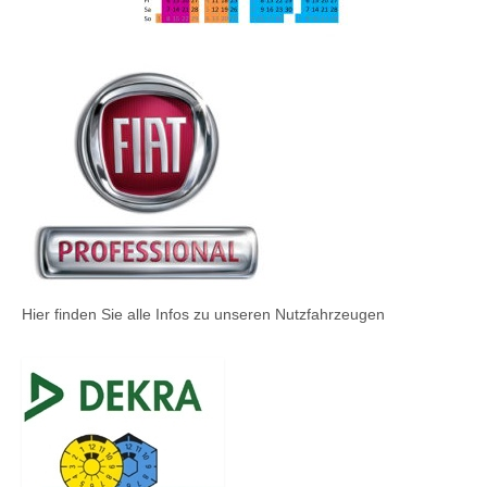
Hier finden Sie alle Infos zu unseren Nutzfahrzeugen