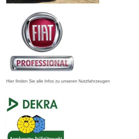
Hier finden Sie alle Infos zu unseren Nutzfahrzeugen