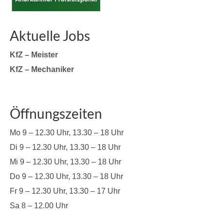
Aktuelle Jobs
KfZ – Meister
KfZ – Mechaniker
Öffnungszeiten
Mo 9 – 12.30 Uhr, 13.30 – 18 Uhr
Di 9 – 12.30 Uhr, 13.30 – 18 Uhr
Mi 9 – 12.30 Uhr, 13.30 – 18 Uhr
Do 9 – 12.30 Uhr, 13.30 – 18 Uhr
Fr 9 – 12.30 Uhr, 13.30 – 17 Uhr
Sa 8 – 12.00 Uhr