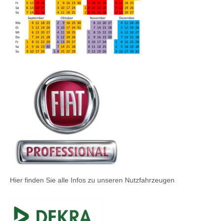
Hier finden Sie alle Infos zu unseren Nutzfahrzeugen