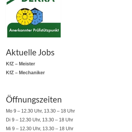
Aktuelle Jobs
KfZ – Meister
KfZ – Mechaniker
Öffnungszeiten
Mo 9 – 12.30 Uhr, 13.30 – 18 Uhr
Di 9 – 12.30 Uhr, 13.30 – 18 Uhr
Mi 9 – 12.30 Uhr, 13.30 – 18 Uhr