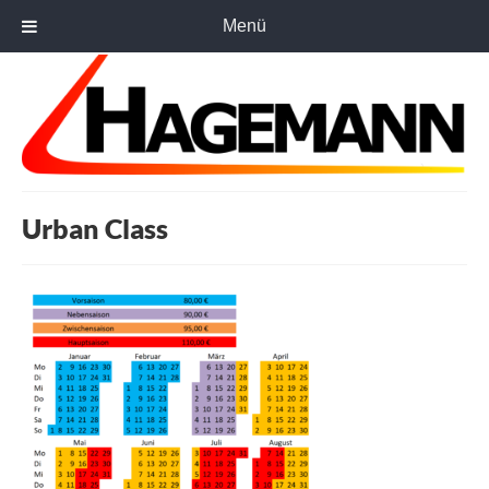
Menü
Urban Class