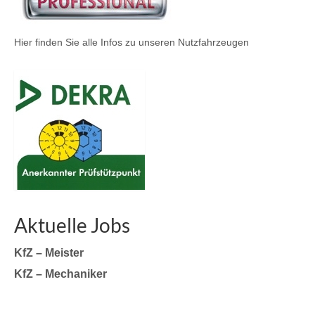
Hier finden Sie alle Infos zu unseren Nutzfahrzeugen
Aktuelle Jobs
KfZ – Meister
KfZ – Mechaniker