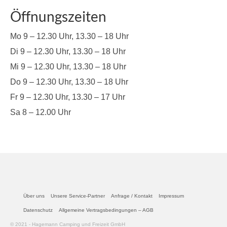
Öffnungszeiten
Mo 9 – 12.30 Uhr, 13.30 – 18 Uhr
Di 9 – 12.30 Uhr, 13.30 – 18 Uhr
Mi 9 – 12.30 Uhr, 13.30 – 18 Uhr
Do 9 – 12.30 Uhr, 13.30 – 18 Uhr
Fr 9 – 12.30 Uhr, 13.30 – 17 Uhr
Sa 8 – 12.00 Uhr
Über uns
Unsere Service-Partner
Anfrage / Kontakt
Impressum
Datenschutz
Allgemeine Vertragsbedingungen – AGB
© 2021 - Hagemann Camping und Freizeit GmbH