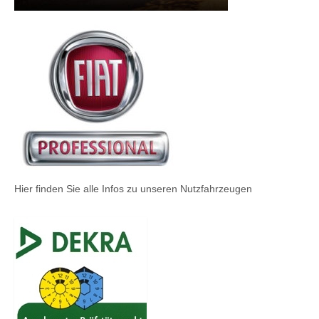
Hier finden Sie alle Infos zu unseren Nutzfahrzeugen