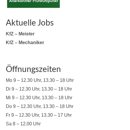
Aktuelle Jobs
KfZ – Meister
KfZ – Mechaniker
Öffnungszeiten
Mo 9 – 12.30 Uhr, 13.30 – 18 Uhr
Di 9 – 12.30 Uhr, 13.30 – 18 Uhr
Mi 9 – 12.30 Uhr, 13.30 – 18 Uhr
Do 9 – 12.30 Uhr, 13.30 – 18 Uhr
Fr 9 – 12.30 Uhr, 13.30 – 17 Uhr
Sa 8 – 12.00 Uhr