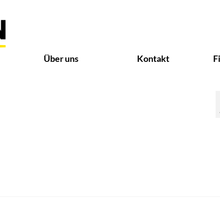
Über uns
Kontakt
F