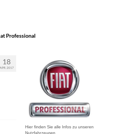
iat Professional
18
APR. 2017
Hier finden Sie alle Infos zu unseren
Nutzfahrzeugen