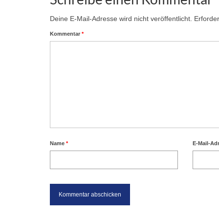
Deine E-Mail-Adresse wird nicht veröffentlicht.
Erforder
Kommentar
*
Name
*
E-Mail-Ad