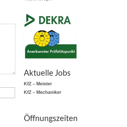
Aktuelle Jobs
KfZ – Meister
KfZ – Mechaniker
Öffnungszeiten