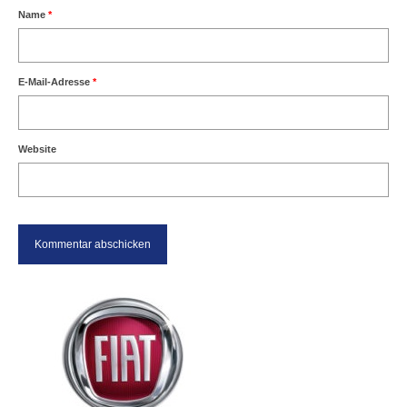
Name
*
E-Mail-Adresse
*
Website