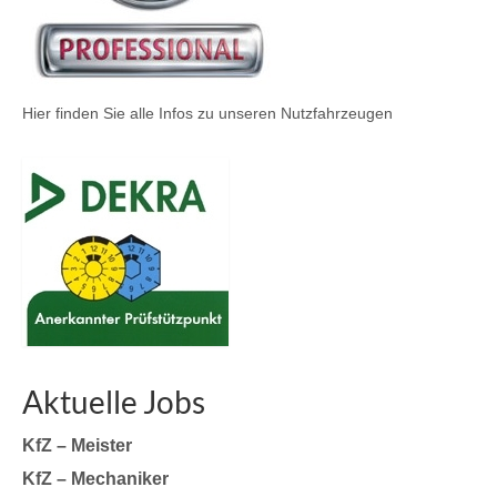
Hier finden Sie alle Infos zu unseren Nutzfahrzeugen
Aktuelle Jobs
KfZ – Meister
KfZ – Mechaniker