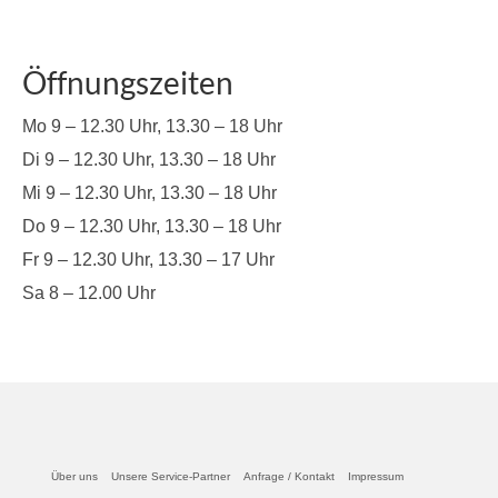
Öffnungszeiten
Mo 9 – 12.30 Uhr, 13.30 – 18 Uhr
Di 9 – 12.30 Uhr, 13.30 – 18 Uhr
Mi 9 – 12.30 Uhr, 13.30 – 18 Uhr
Do 9 – 12.30 Uhr, 13.30 – 18 Uhr
Fr 9 – 12.30 Uhr, 13.30 – 17 Uhr
Sa 8 – 12.00 Uhr
Über uns
Unsere Service-Partner
Anfrage / Kontakt
Impressum