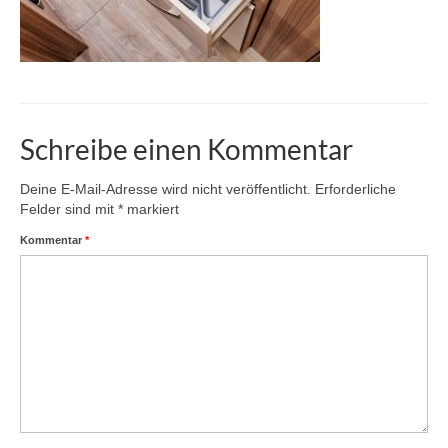
Schreibe einen Kommentar
Deine E-Mail-Adresse wird nicht veröffentlicht.
Erforderliche
Felder sind mit
*
markiert
Kommentar
*