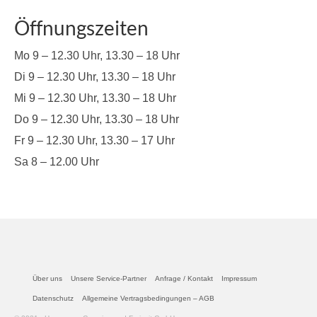
Öffnungszeiten
Mo 9 – 12.30 Uhr, 13.30 – 18 Uhr
Di 9 – 12.30 Uhr, 13.30 – 18 Uhr
Mi 9 – 12.30 Uhr, 13.30 – 18 Uhr
Do 9 – 12.30 Uhr, 13.30 – 18 Uhr
Fr 9 – 12.30 Uhr, 13.30 – 17 Uhr
Sa 8 – 12.00 Uhr
Über uns
Unsere Service-Partner
Anfrage / Kontakt
Impressum
Datenschutz
Allgemeine Vertragsbedingungen – AGB