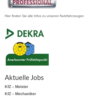
Hier finden Sie alle Infos zu unseren Nutzfahrzeugen
Aktuelle Jobs
KfZ – Meister
KfZ – Mechaniker