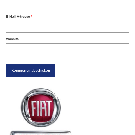
E-Mail-Adresse
*
Website