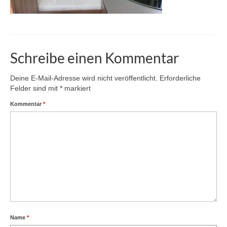
Schreibe einen Kommentar
Deine E-Mail-Adresse wird nicht veröffentlicht.
Erforderliche
Felder sind mit
*
markiert
Kommentar
*
Name
*