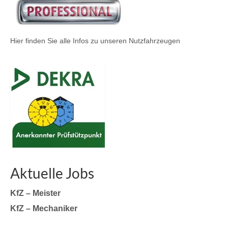
Hier finden Sie alle Infos zu unseren Nutzfahrzeugen
Aktuelle Jobs
KfZ – Meister
KfZ – Mechaniker