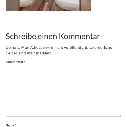
Schreibe einen Kommentar
Deine E-Mail-Adresse wird nicht veröffentlicht.
Erforderliche
Felder sind mit
*
markiert
Kommentar
*
Name
*