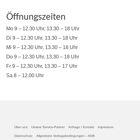
Öffnungszeiten
Mo 9 – 12.30 Uhr, 13.30 – 18 Uhr
Di 9 – 12.30 Uhr, 13.30 – 18 Uhr
Mi 9 – 12.30 Uhr, 13.30 – 18 Uhr
Do 9 – 12.30 Uhr, 13.30 – 18 Uhr
Fr 9 – 12.30 Uhr, 13.30 – 17 Uhr
Sa 8 – 12.00 Uhr
Über uns
Unsere Service-Partner
Anfrage / Kontakt
Impressum
Datenschutz
Allgemeine Vertragsbedingungen – AGB