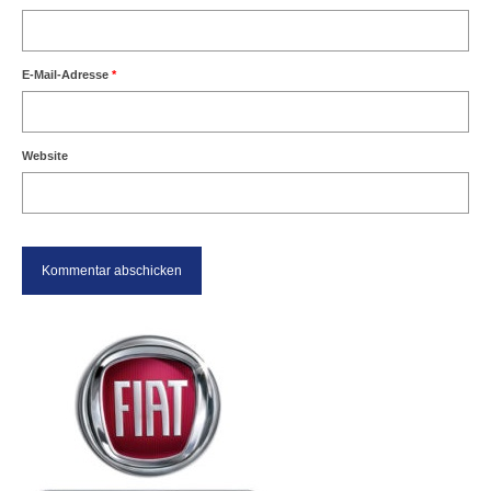
E-Mail-Adresse
*
Website