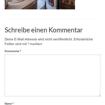
Schreibe einen Kommentar
Deine E-Mail-Adresse wird nicht veröffentlicht.
Erforderliche
Felder sind mit
*
markiert
Kommentar
*
Name
*