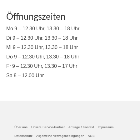
Öffnungszeiten
Mo 9 – 12.30 Uhr, 13.30 – 18 Uhr
Di 9 – 12.30 Uhr, 13.30 – 18 Uhr
Mi 9 – 12.30 Uhr, 13.30 – 18 Uhr
Do 9 – 12.30 Uhr, 13.30 – 18 Uhr
Fr 9 – 12.30 Uhr, 13.30 – 17 Uhr
Sa 8 – 12.00 Uhr
Über uns
Unsere Service-Partner
Anfrage / Kontakt
Impressum
Datenschutz
Allgemeine Vertragsbedingungen – AGB