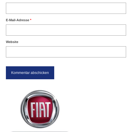
E-Mail-Adresse
*
Website