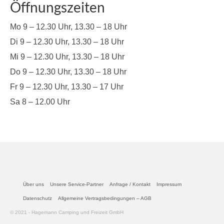
Öffnungszeiten
Mo 9 – 12.30 Uhr, 13.30 – 18 Uhr
Di 9 – 12.30 Uhr, 13.30 – 18 Uhr
Mi 9 – 12.30 Uhr, 13.30 – 18 Uhr
Do 9 – 12.30 Uhr, 13.30 – 18 Uhr
Fr 9 – 12.30 Uhr, 13.30 – 17 Uhr
Sa 8 – 12.00 Uhr
Über uns
Unsere Service-Partner
Anfrage / Kontakt
Impressum
Datenschutz
Allgemeine Vertragsbedingungen – AGB
© 2021 - Hagemann Camping und Freizeit GmbH