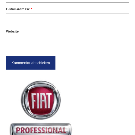
E-Mail-Adresse
*
Website