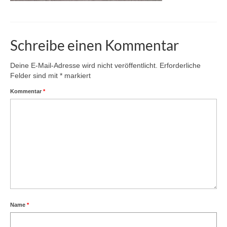
Schreibe einen Kommentar
Deine E-Mail-Adresse wird nicht veröffentlicht.
Erforderliche
Felder sind mit
*
markiert
Kommentar
*
Name
*