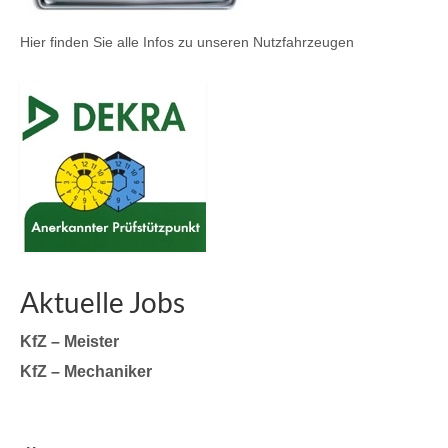
Hier finden Sie alle Infos zu unseren Nutzfahrzeugen
Aktuelle Jobs
KfZ – Meister
KfZ – Mechaniker