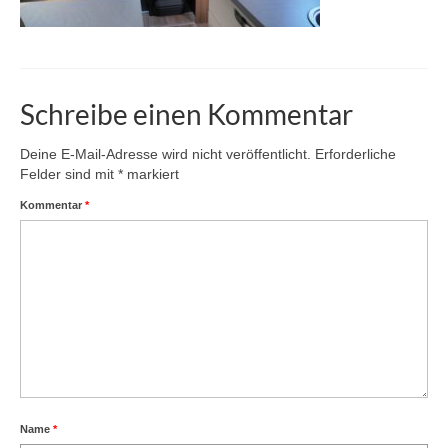
Schreibe einen Kommentar
Deine E-Mail-Adresse wird nicht veröffentlicht.
Erforderliche
Felder sind mit
*
markiert
Kommentar
*
Name
*