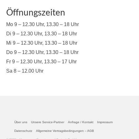
Öffnungszeiten
Mo 9 – 12.30 Uhr, 13.30 – 18 Uhr
Di 9 – 12.30 Uhr, 13.30 – 18 Uhr
Mi 9 – 12.30 Uhr, 13.30 – 18 Uhr
Do 9 – 12.30 Uhr, 13.30 – 18 Uhr
Fr 9 – 12.30 Uhr, 13.30 – 17 Uhr
Sa 8 – 12.00 Uhr
Über uns
Unsere Service-Partner
Anfrage / Kontakt
Impressum
Datenschutz
Allgemeine Vertragsbedingungen – AGB