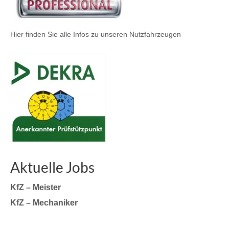
Hier finden Sie alle Infos zu unseren Nutzfahrzeugen
Aktuelle Jobs
KfZ – Meister
KfZ – Mechaniker