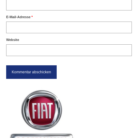
E-Mail-Adresse
*
Website